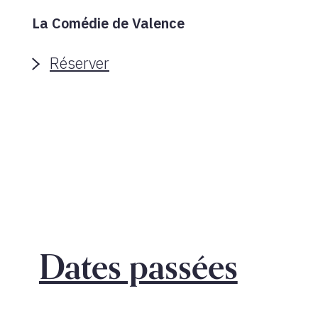
La Comédie de Valence
Réserver
Dates passées