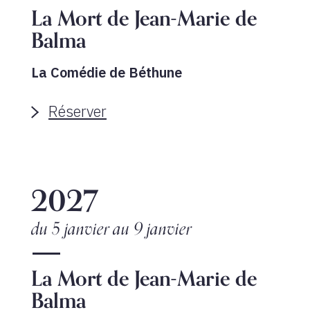
La Mort de Jean-Marie de
Balma
La Comédie de Béthune
Réserver
2027
du 5 janvier
au 9 janvier
La Mort de Jean-Marie de
Balma