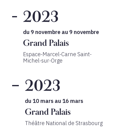
2023
du 9 novembre au 9 novembre
Grand Palais
Espace-Marcel-Carne Saint-
Michel-sur-Orge
2023
du 10 mars au 16 mars
Grand Palais
Théâtre National de Strasbourg