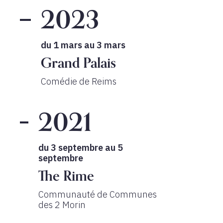
2023
du 1 mars au 3 mars
Grand Palais
Comédie de Reims
2021
du 3 septembre au 5
septembre
The Rime
Communauté de Communes
des 2 Morin