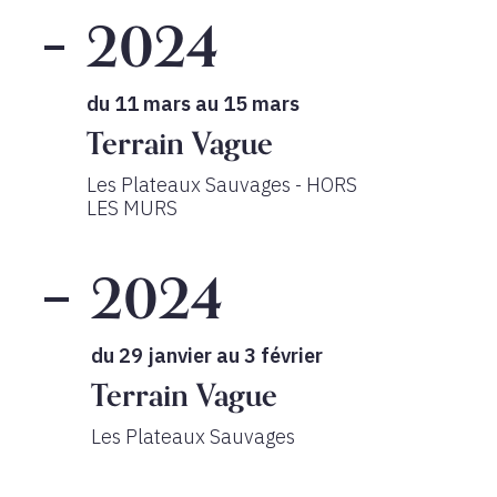
2024
du 11 mars au 15 mars
Terrain Vague
Les Plateaux Sauvages - HORS
LES MURS
2024
du 29 janvier au 3 février
Terrain Vague
Les Plateaux Sauvages