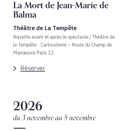
La Mort de Jean-Marie de
Balma
Théâtre de La Tempête
Navette avant et après le spectacle / Théâtre de
la Tempête Cartoucherie – Route du Champ de
Manœuvre Paris 12
Réserver
2026
du 3 novembre
au 5 novembre