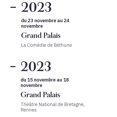
2023
du 23 novembre au 24
novembre
Grand Palais
La Comédie de Béthune
2023
du 15 novembre au 18
novembre
Grand Palais
Théâtre National de Bretagne,
Rennes