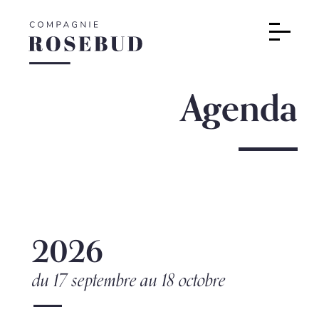
Agenda
2026
du 17 septembre
au 18 octobre