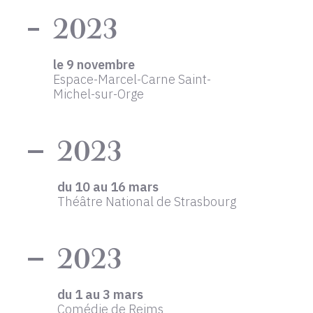
2023
le 9 novembre
Espace-Marcel-Carne Saint-
Michel-sur-Orge
2023
du 10 au 16 mars
Théâtre National de Strasbourg
2023
du 1 au 3 mars
Comédie de Reims