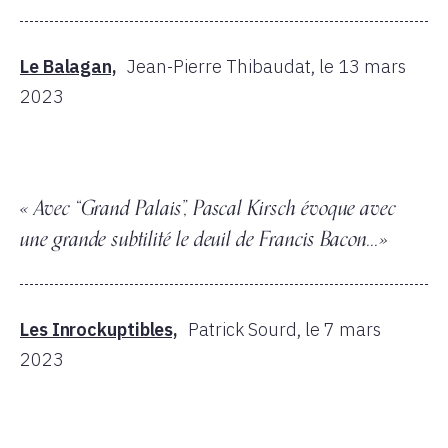
Le Balagan,
Jean-Pierre Thibaudat,
le 13 mars
2023
« Avec “Grand Palais”, Pascal Kirsch évoque avec
une grande subtilité le deuil de Francis Bacon...»
Les Inrockuptibles,
Patrick Sourd,
le 7 mars
2023