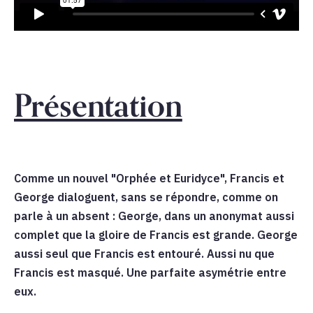
Présentation
Comme un nouvel "Orphée et Euridyce", Francis et
George dialoguent, sans se répondre, comme on
parle à un absent : George, dans un anonymat aussi
complet que la gloire de Francis est grande. George
aussi seul que Francis est entouré. Aussi nu que
Francis est masqué. Une parfaite asymétrie entre
eux.