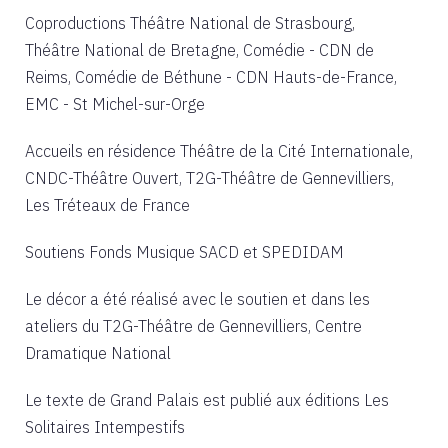
Coproductions
Théâtre National de Strasbourg,
Théâtre National de Bretagne, Comédie - CDN de
Reims, Comédie de Béthune - CDN Hauts-de-France,
EMC - St Michel-sur-Orge
Accueils en résidence
Théâtre de la Cité Internationale,
CNDC-Théâtre Ouvert, T2G-Théâtre de Gennevilliers,
Les Tréteaux de France
Soutiens
Fonds Musique SACD et SPEDIDAM
Le décor a été réalisé avec le soutien et dans les
ateliers du
T2G-Théâtre de Gennevilliers, Centre
Dramatique National
Le texte de Grand Palais est publié aux
éditions Les
Solitaires Intempestifs