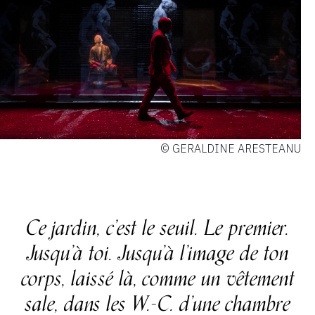
© GERALDINE ARESTEANU
Ce jardin, c’est le seuil. Le premier.
Jusqu’à toi. Jusqu’à l’image de ton
corps, laissé là, comme un vêtement
sale, dans les W.-C. d’une chambre