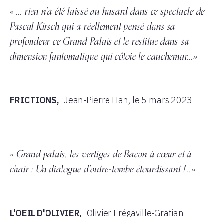
« ... rien n’a été laissé au hasard dans ce spectacle de
Pascal Kirsch qui a réellement pensé dans sa
profondeur ce Grand Palais et le restitue dans sa
dimension fantomatique qui côtoie le cauchemar...»
FRICTIONS,
Jean-Pierre Han,
le 5 mars 2023
« Grand palais, les vertiges de Bacon à cœur et à
chair : Un dialogue d’outre-tombe étourdissant !...»
L'OEIL D'OLIVIER,
Olivier Frégaville-Gratian