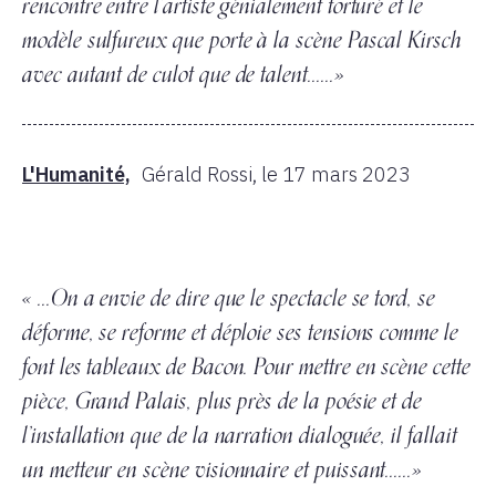
rencontre entre l’artiste génialement torturé et le
modèle sulfureux que porte à la scène Pascal Kirsch
avec autant de culot que de talent......»
L'Humanité,
Gérald Rossi,
le 17 mars 2023
« ...On a envie de dire que le spectacle se tord, se
déforme, se reforme et déploie ses tensions comme le
font les tableaux de Bacon. Pour mettre en scène cette
pièce, Grand Palais, plus près de la poésie et de
l’installation que de la narration dialoguée, il fallait
un metteur en scène visionnaire et puissant......»