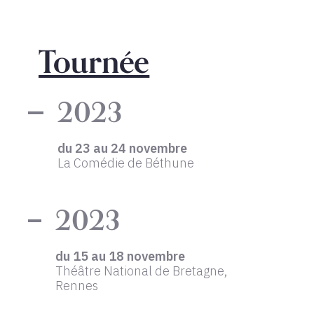
Tournée
2023
du 23 au 24 novembre
La Comédie de Béthune
2023
du 15 au 18 novembre
Théâtre National de Bretagne,
Rennes