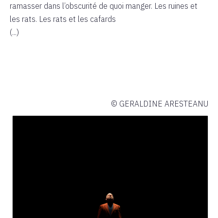
ramasser dans l’obscurité de quoi manger. Les ruines et
les rats. Les rats et les cafards
(...)
© GERALDINE ARESTEANU