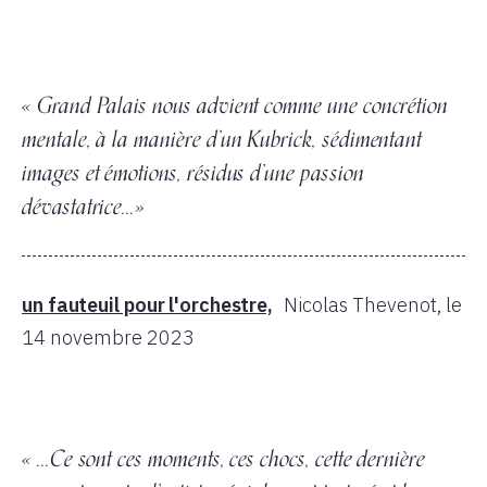
« Grand Palais nous advient comme une concrétion
mentale, à la manière d’un Kubrick, sédimentant
images et émotions, résidus d’une passion
dévastatrice...»
un fauteuil pour l'orchestre,
Nicolas Thevenot,
le
14 novembre 2023
« ...Ce sont ces moments, ces chocs, cette dernière