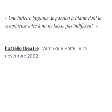
« Une histoire tragique de passion brûlante dont la
somptueuse mise à nu ne laisse pas indifférent...»
hottello theatre,
Véronique Hotte,
le 22
novembre 2022