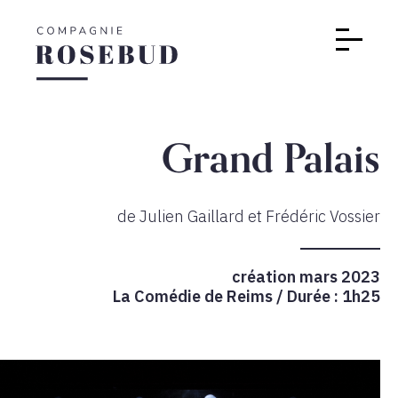
Grand Palais
de Julien Gaillard et Frédéric Vossier
création mars 2023
La Comédie de Reims / Durée : 1h25