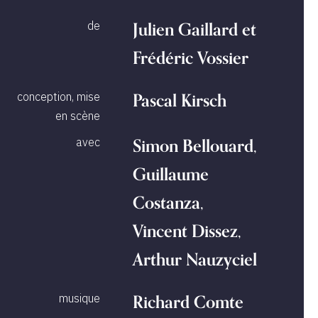
Julien Gaillard et
de
Frédéric Vossier
Pascal Kirsch
conception, mise
en scène
Simon Bellouard,
avec
Guillaume
Costanza,
Vincent Dissez,
Arthur Nauzyciel
Richard Comte
musique