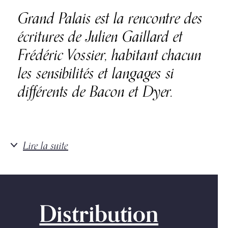
Grand Palais est la rencontre des
écritures de Julien Gaillard et
Frédéric Vossier, habitant chacun
les sensibilités et langages si
différents de Bacon et Dyer.
Lire la suite
Distribution