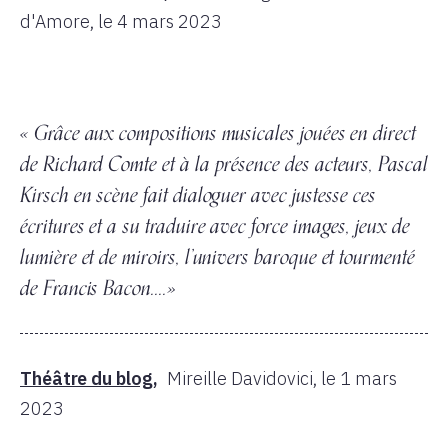
d'Amore,
le 4 mars 2023
« Grâce aux compositions musicales jouées en direct
de Richard Comte et à la présence des acteurs, Pascal
Kirsch en scène fait dialoguer avec justesse ces
écritures et a su traduire avec force images, jeux de
lumière et de miroirs, l’univers baroque et tourmenté
de Francis Bacon....»
Théâtre du blog,
Mireille Davidovici,
le 1 mars
2023