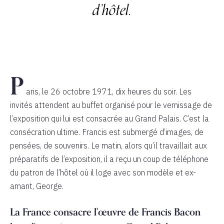
d’hôtel.
P
aris, le 26 octobre 1971, dix heures du soir. Les
invités attendent au buffet organisé pour le vernissage de
l’exposition qui lui est consacrée au Grand Palais. C’est la
consécration ultime. Francis est submergé d’images, de
pensées, de souvenirs. Le matin, alors qu’il travaillait aux
préparatifs de l’exposition, il a reçu un coup de téléphone
du patron de l’hôtel où il loge avec son modèle et ex-
amant, George.
La France consacre l'œuvre de Francis Bacon